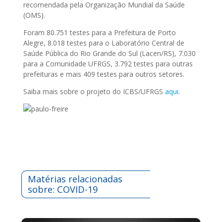
recomendada pela Organização Mundial da Saúde
(OMS).
Foram 80.751 testes para a Prefeitura de Porto
Alegre, 8.018 testes para o Laboratório Central de
Saúde Pública do Rio Grande do Sul (Lacen/RS), 7.030
para a Comunidade UFRGS, 3.792 testes para outras
prefeituras e mais 409 testes para outros setores.
Saiba mais sobre o projeto do ICBS/UFRGS
aqui
.
Matérias relacionadas
sobre: COVID-19